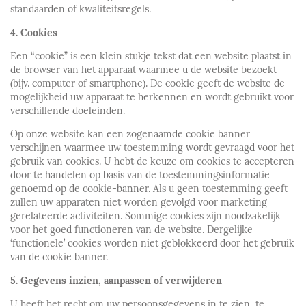
standaarden of kwaliteitsregels.
4.
Cookies
Een “cookie” is een klein stukje tekst dat een website plaatst in
de browser van het apparaat waarmee u de website bezoekt
(bijv. computer of smartphone). De cookie geeft de website de
mogelijkheid uw apparaat te herkennen en wordt gebruikt voor
verschillende doeleinden.
Op onze website kan een zogenaamde cookie banner
verschijnen waarmee uw toestemming wordt gevraagd voor het
gebruik van cookies. U hebt de keuze om cookies te accepteren
door te handelen op basis van de toestemmingsinformatie
genoemd op de cookie-banner. Als u geen toestemming geeft
zullen uw apparaten niet worden gevolgd voor marketing
gerelateerde activiteiten. Sommige cookies zijn noodzakelijk
voor het goed functioneren van de website. Dergelijke
‘functionele’ cookies worden niet geblokkeerd door het gebruik
van de cookie banner.
5. Gegevens inzien, aanpassen of verwijderen
U heeft het recht om uw persoonsgegevens in te zien, te