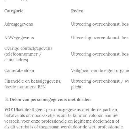
Categorie
Reden
Adresgegevens
Uitvoering overeenkomst, bez
NAW-gegevens
Uitvoering overeenkomst, bez
Overige contactgegevens
(telefoonnummer /
Uitvoering overeenkomst, bez
e-mailadres)
Camerabeelden
Veiligheid van de eigen organi
Financiële en betaalgegevens,
Uitvoering overeenkomst / we
fiscale nummers, BSN
plicht
3.
Delen van persoonsgegevens met derden
VOF Ubak
deelt geen persoonsgegevens met derde partijen,
behalve als dit noodzakelijk is om te kunnen voldoen aan uw
verzoek, voor onze professionele en legitieme doeleinden of
als dit vereist is of toegestaan wordt door de wet, professionele