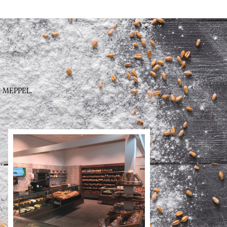
 MEPPEL.