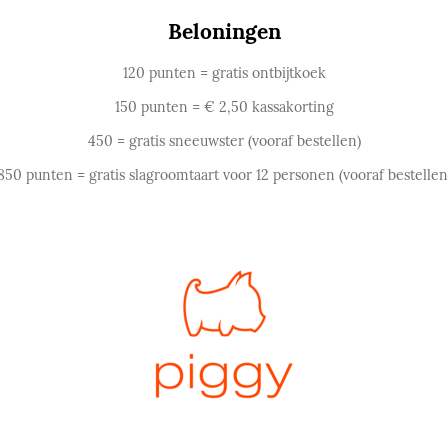
Beloningen
120 punten = gratis ontbijtkoek
150 punten = € 2,50 kassakorting
450 = gratis sneeuwster (vooraf bestellen)
850 punten = gratis slagroomtaart voor 12 personen (vooraf bestellen