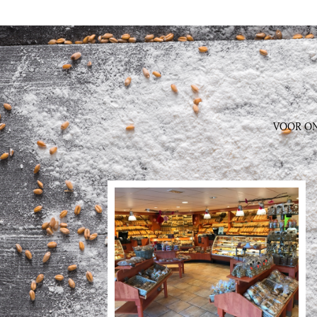
VOOR ON