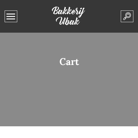
Bakkerij
Ubak
Cart